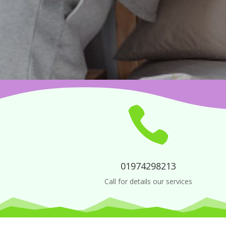

01974298213
Call for details our services