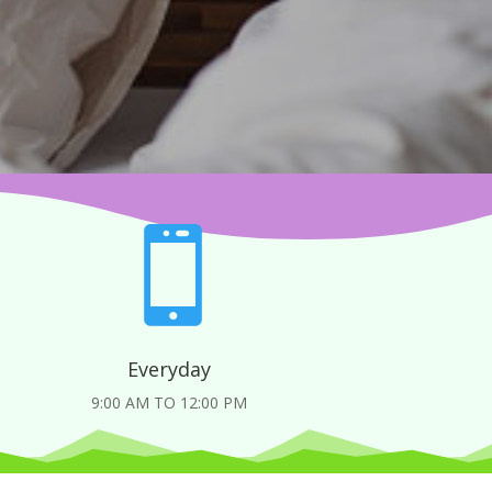

Everyday
9:00 AM TO 12:00 PM